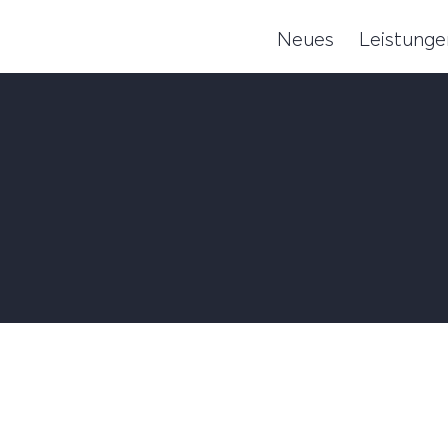
Neues
Leistunge