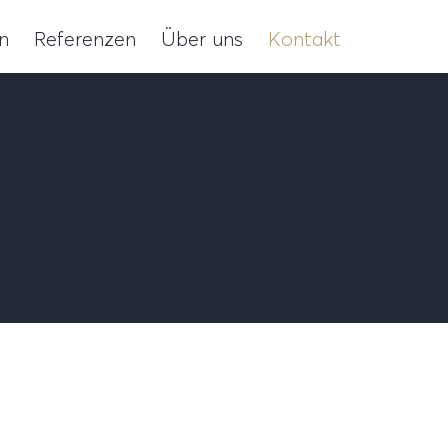
n
Referenzen
Über uns
Kontakt