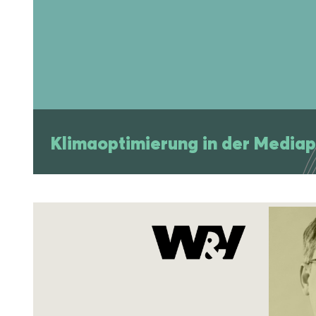
Klimaoptimierung in der Media
Klimaoptimierung in der Media