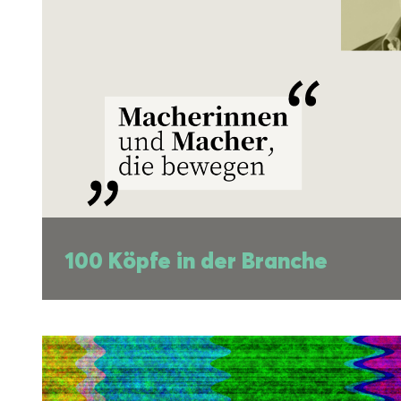
100 Köpfe in der Branch
100 Köpfe in der Branche