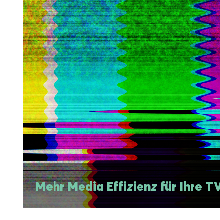
Mehr Media Effizienz für Ihre T
Mehr Media Effizienz für Ihre T