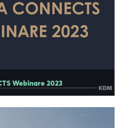
A CONNECTS Webinare 2023
TS Webinare 2023