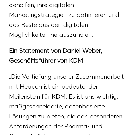
geholfen, ihre digitalen
Marketingstrategien zu optimieren und
das Beste aus den digitalen
Möglichkeiten herauszuholen.
Ein Statement von Daniel Weber,
Geschäftsführer von KDM
„Die Vertiefung unserer Zusammenarbeit
mit Heacon ist ein bedeutender
Meilenstein für KDM. Es ist uns wichtig,
maßgeschneiderte, datenbasierte
Lösungen zu bieten, die den besonderen
Anforderungen der Pharma- und