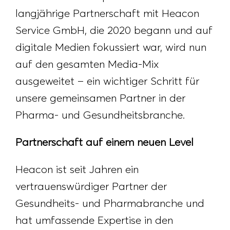
langjährige Partnerschaft mit Heacon
Service GmbH, die 2020 begann und auf
digitale Medien fokussiert war, wird nun
auf den gesamten Media-Mix
ausgeweitet – ein wichtiger Schritt für
unsere gemeinsamen Partner in der
Pharma- und Gesundheitsbranche.
Partnerschaft auf einem neuen Level
Heacon ist seit Jahren ein
vertrauenswürdiger Partner der
Gesundheits- und Pharmabranche und
hat umfassende Expertise in den