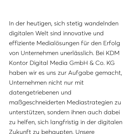
In der heutigen, sich stetig wandelnden
digitalen Welt sind innovative und
effiziente Medialösungen für den Erfolg
von Unternehmen unerlässlich. Bei KDM
Kontor Digital Media GmbH & Co. KG
haben wir es uns zur Aufgabe gemacht,
Unternehmen nicht nur mit
datengetriebenen und
maßgeschneiderten Mediastrategien zu
unterstützen, sondern ihnen auch dabei
zu helfen, sich langfristig in der digitalen
Zukunft zu behaupten. Unsere