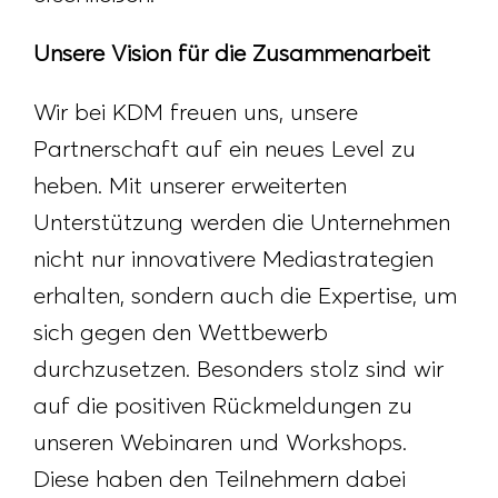
Unsere Vision für die Zusammenarbeit
Wir bei KDM freuen uns, unsere
Partnerschaft auf ein neues Level zu
heben. Mit unserer erweiterten
Unterstützung werden die Unternehmen
nicht nur innovativere Mediastrategien
erhalten, sondern auch die Expertise, um
sich gegen den Wettbewerb
durchzusetzen. Besonders stolz sind wir
auf die positiven Rückmeldungen zu
unseren Webinaren und Workshops.
Diese haben den Teilnehmern dabei