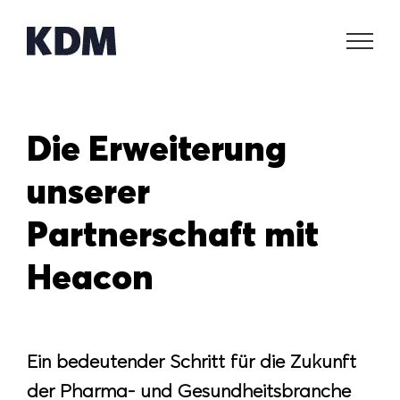
Zum
Inhalt
springen
Die Erweiterung
unserer
Partnerschaft mit
Heacon
Ein bedeutender Schritt für die Zukunft
der Pharma- und Gesundheitsbranche