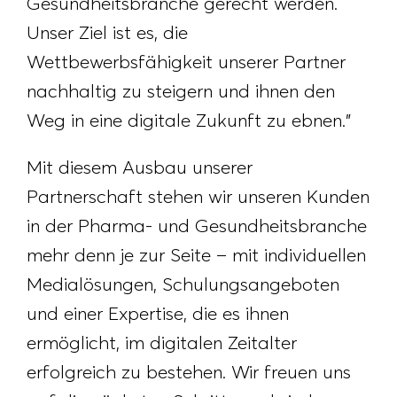
Gesundheitsbranche gerecht werden.
Unser Ziel ist es, die
Wettbewerbsfähigkeit unserer Partner
nachhaltig zu steigern und ihnen den
Weg in eine digitale Zukunft zu ebnen."
Mit diesem Ausbau unserer
Partnerschaft stehen wir unseren Kunden
in der Pharma- und Gesundheitsbranche
mehr denn je zur Seite – mit individuellen
Medialösungen, Schulungsangeboten
und einer Expertise, die es ihnen
ermöglicht, im digitalen Zeitalter
erfolgreich zu bestehen. Wir freuen uns