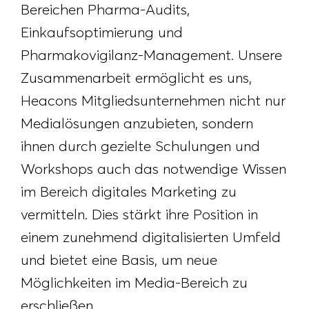
Bereichen Pharma-Audits,
Einkaufsoptimierung und
Pharmakovigilanz-Management. Unsere
Zusammenarbeit ermöglicht es uns,
Heacons Mitgliedsunternehmen nicht nur
Medialösungen anzubieten, sondern
ihnen durch gezielte Schulungen und
Workshops auch das notwendige Wissen
im Bereich digitales Marketing zu
vermitteln. Dies stärkt ihre Position in
einem zunehmend digitalisierten Umfeld
und bietet eine Basis, um neue
Möglichkeiten im Media-Bereich zu
erschließen.