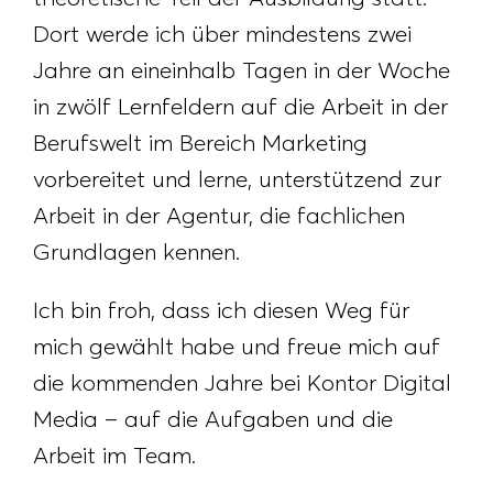
Dort werde ich über mindestens zwei
Jahre an eineinhalb Tagen in der Woche
in zwölf Lernfeldern auf die Arbeit in der
Berufswelt im Bereich Marketing
vorbereitet und lerne, unterstützend zur
Arbeit in der Agentur, die fachlichen
Grundlagen kennen.
Ich bin froh, dass ich diesen Weg für
mich gewählt habe und freue mich auf
die kommenden Jahre bei Kontor Digital
Media – auf die Aufgaben und die
Arbeit im Team.