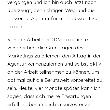
vergangen und ich bin auch jetzt noch
überzeugt, den richtigen Weg und die
passende Agentur für mich gewählt zu
haben.
Von der Arbeit bei KDM habe ich mir
versprochen, die Grundlagen des
Marketings zu erlernen, den Alltag in der
Agentur kennenzulernen und selbst aktiv
an der Arbeit teilnehmen zu können, um
optimal auf die Berufswelt vorbereitet zu
sein. Heute, vier Monate später, kann ich
sagen, dass sich meine Erwartungen
erfüllt haben und ich in kürzester Zeit