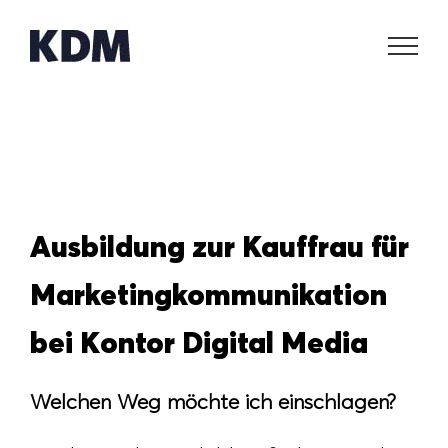
Zum
Inhalt
springen
Ausbildung zur Kauffrau für
Marketingkommunikation
bei Kontor Digital Media
Welchen Weg möchte ich einschlagen?