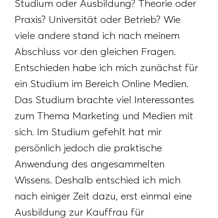
Studium oder Ausbildung? Theorie oder
Praxis? Universität oder Betrieb? Wie
viele andere stand ich nach meinem
Abschluss vor den gleichen Fragen.
Entschieden habe ich mich zunächst für
ein Studium im Bereich Online Medien.
Das Studium brachte viel Interessantes
zum Thema Marketing und Medien mit
sich. Im Studium gefehlt hat mir
persönlich jedoch die praktische
Anwendung des angesammelten
Wissens. Deshalb entschied ich mich
nach einiger Zeit dazu, erst einmal eine
Ausbildung zur Kauffrau für