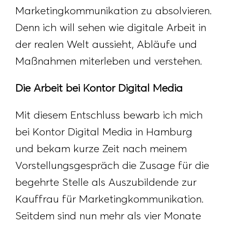
Marketingkommunikation zu absolvieren.
Denn ich will sehen wie digitale Arbeit in
der realen Welt aussieht, Abläufe und
Maßnahmen miterleben und verstehen.
Die Arbeit bei Kontor Digital Media
Mit diesem Entschluss bewarb ich mich
bei Kontor Digital Media in Hamburg
und bekam kurze Zeit nach meinem
Vorstellungsgespräch die Zusage für die
begehrte Stelle als Auszubildende zur
Kauffrau für Marketingkommunikation.
Seitdem sind nun mehr als vier Monate