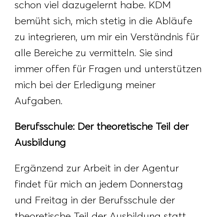
schon viel dazugelernt habe. KDM
bemüht sich, mich stetig in die Abläufe
zu integrieren, um mir ein Verständnis für
alle Bereiche zu vermitteln. Sie sind
immer offen für Fragen und unterstützen
mich bei der Erledigung meiner
Aufgaben.
Berufsschule: Der theoretische Teil der
Ausbildung
Ergänzend zur Arbeit in der Agentur
findet für mich an jedem Donnerstag
und Freitag in der Berufsschule der
theoretische Teil der Ausbildung statt.