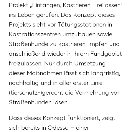
Projekt „Einfangen, Kastrieren, Freilassen“
ins Leben gerufen. Das Konzept dieses
Projekts sieht vor Tötungsstationen in
Kastrationszentren umzubauen sowie
Straßenhunde zu kastrieren, impfen und
anschließend wieder in ihrem Fundgebiet
freizulassen. Nur durch Umsetzung
dieser Maßnahmen lässt sich langfristig,
nachhaltig und in aller erster Linie
(tierschutz-)gerecht die Vermehrung von
Straßenhunden lösen.
Dass dieses Konzept funktioniert, zeigt
sich bereits in Odessa – einer