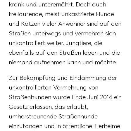
krank und unterernährt. Doch auch
freilaufende, meist unkastrierte Hunde
und Katzen vieler Anwohner sind auf den
Straßen unterwegs und vermehren sich
unkontrolliert weiter. Jungtiere, die
ebenfalls auf den Straßen leben und die
niemand aufnehmen kann und möchte.
Zur Bekämpfung und Eindämmung der
unkontrollierten Vermehrung von
Straßenhunden wurde Ende Juni 2014 ein
Gesetz erlassen, das erlaubt,
umherstreunende Straßenhunde
einzufangen und in öffentliche Tierheime