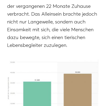
der vergangenen 22 Monate Zuhause
verbracht. Das Alleinsein brachte jedoch
nicht nur Langeweile, sondern auch
Einsamkeit mit sich, die viele Menschen
dazu bewegte, sich einen tierischen
Lebensbegleiter zuzulegen.