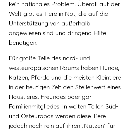
kein nationales Problem. Überall auf der
Welt gibt es Tiere in Not, die auf die
Unterstützung von außerhalb
angewiesen sind und dringend Hilfe
benötigen.
Für große Teile des nord- und
westeuropäischen Raums haben Hunde,
Katzen, Pferde und die meisten Kleintiere
in der heutigen Zeit den Stellenwert eines
Haustieres, Freundes oder gar
Familienmitgliedes. In weiten Teilen Süd-
und Osteuropas werden diese Tiere
jedoch noch rein auf ihren „Nutzen“ für