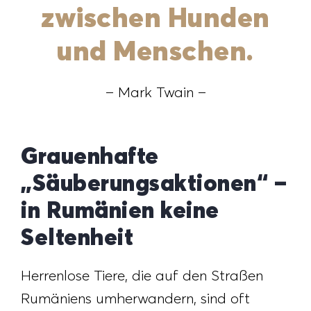
zwischen Hunden
und Menschen.
– Mark Twain –
Grauenhafte
„Säuberungsaktionen“ –
in Rumänien keine
Seltenheit
Herrenlose Tiere, die auf den Straßen
Rumäniens umherwandern, sind oft