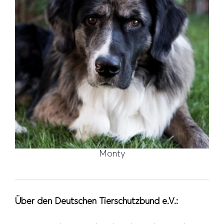
Monty
Über den Deutschen Tierschutzbund e.V.: