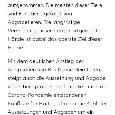
aufgenommen. Die meisten dieser Tiere
sind Fundtiere, gefolgt von
Abgabetieren. Die langfristige
Vermittlung dieser Tiere in artgerechte
Hände ist dabei das oberste Ziel dieser
Heime.
Mit dem deutlichen Anstieg der
Adoptionen und Käufe von Heimtieren,
steigt auch die Aussetzung und Abgabe
vieler Tiere proportional an. Die durch die
Corona-Pandemie entstandenen
Konflikte für Halter, erhöhen die Zahl der
Aussetzungen und Abgaben um ein