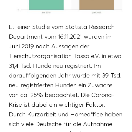
Lt. einer Studie vom Statista Research
Department vom 16.11.2021 wurden im
Juni 2019 nach Aussagen der
Tierschutzorganisation Tasso e.V. in etwa
31,4 Tsd. Hunde neu registriert. Im
darauffolgenden Jahr wurde mit 39 Tsd.
neu registrierten Hunden ein Zuwachs
von ca. 25% beobachtet. Die Corona-
Krise ist dabei ein wichtiger Faktor.
Durch Kurzarbeit und Homeoffice haben
sich viele Deutsche für die Aufnahme