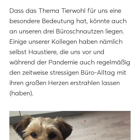
Dass das Thema Tierwohl für uns eine
besondere Bedeutung hat, könnte auch
an unseren drei Büroschnautzen liegen.
Einige unserer Kollegen haben nämlich
selbst Haustiere, die uns vor und
während der Pandemie auch regelmäßig
den zeitweise stressigen Büro-Alltag mit
ihren großen Herzen erstrahlen lassen
(haben).