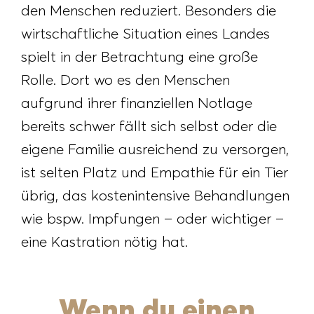
den Menschen reduziert. Besonders die
wirtschaftliche Situation eines Landes
spielt in der Betrachtung eine große
Rolle. Dort wo es den Menschen
aufgrund ihrer finanziellen Notlage
bereits schwer fällt sich selbst oder die
eigene Familie ausreichend zu versorgen,
ist selten Platz und Empathie für ein Tier
übrig, das kostenintensive Behandlungen
wie bspw. Impfungen – oder wichtiger –
eine Kastration nötig hat.
Wenn du einen