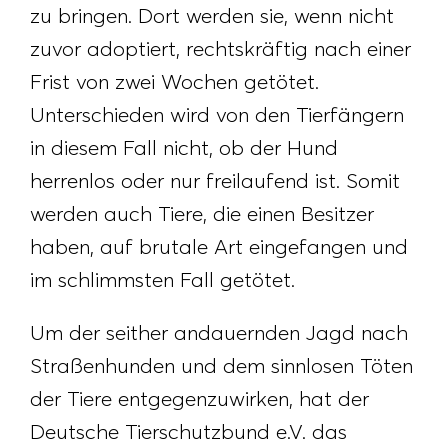
zu bringen. Dort werden sie, wenn nicht
zuvor adoptiert, rechtskräftig nach einer
Frist von zwei Wochen getötet.
Unterschieden wird von den Tierfängern
in diesem Fall nicht, ob der Hund
herrenlos oder nur freilaufend ist. Somit
werden auch Tiere, die einen Besitzer
haben, auf brutale Art eingefangen und
im schlimmsten Fall getötet.
Um der seither andauernden Jagd nach
Straßenhunden und dem sinnlosen Töten
der Tiere entgegenzuwirken, hat der
Deutsche Tierschutzbund e.V. das