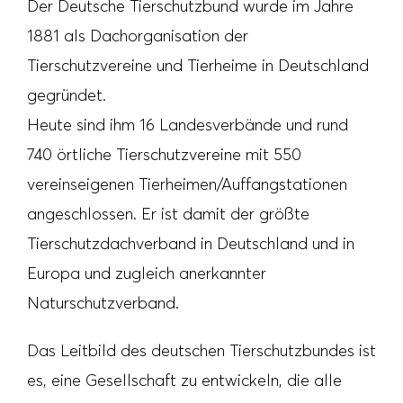
Der Deutsche Tierschutzbund wurde im Jahre
1881 als Dachorganisation der
Tierschutzvereine und Tierheime in Deutschland
gegründet.
Heute sind ihm 16 Landesverbände und rund
740 örtliche Tierschutzvereine mit 550
vereinseigenen Tierheimen/Auffangstationen
angeschlossen. Er ist damit der größte
Tierschutzdachverband in Deutschland und in
Europa und zugleich anerkannter
Naturschutzverband.
Das Leitbild des deutschen Tierschutzbundes ist
es, eine Gesellschaft zu entwickeln, die alle