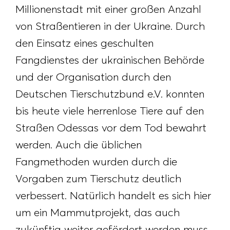
Millionenstadt mit einer großen Anzahl
von Straßentieren in der Ukraine. Durch
den Einsatz eines geschulten
Fangdienstes der ukrainischen Behörde
und der Organisation durch den
Deutschen Tierschutzbund e.V. konnten
bis heute viele herrenlose Tiere auf den
Straßen Odessas vor dem Tod bewahrt
werden. Auch die üblichen
Fangmethoden wurden durch die
Vorgaben zum Tierschutz deutlich
verbessert. Natürlich handelt es sich hier
um ein Mammutprojekt, das auch
zukünftig weiter gefördert werden muss,