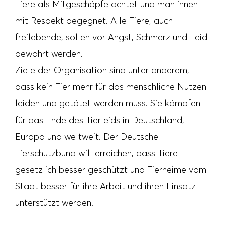
Tiere als Mitgeschöpfe achtet und man ihnen
mit Respekt begegnet. Alle Tiere, auch
freilebende, sollen vor Angst, Schmerz und Leid
bewahrt werden.
Ziele der Organisation sind unter anderem,
dass kein Tier mehr für das menschliche Nutzen
leiden und getötet werden muss. Sie kämpfen
für das Ende des Tierleids in Deutschland,
Europa und weltweit. Der Deutsche
Tierschutzbund will erreichen, dass Tiere
gesetzlich besser geschützt und Tierheime vom
Staat besser für ihre Arbeit und ihren Einsatz
unterstützt werden.