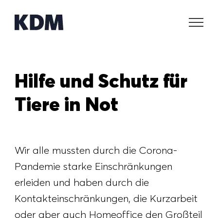
Zum
Inhalt
springen
Hilfe und Schutz für
Tiere in Not
Wir alle mussten durch die Corona-
Pandemie starke Einschränkungen
erleiden und haben durch die
Kontakteinschränkungen, die Kurzarbeit
oder aber auch Homeoffice den Großteil