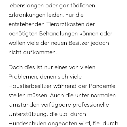
lebenslangen oder gar tödlichen
Erkrankungen leiden. Für die
entstehenden Tierarztkosten der
benötigten Behandlungen können oder
wollen viele der neuen Besitzer jedoch
nicht aufkommen.
Doch dies ist nur eines von vielen
Problemen, denen sich viele
Haustierbesitzer während der Pandemie
stellen müssen. Auch die unter normalen
Umständen verfügbare professionelle
Unterstützung, die u.a. durch
Hundeschulen angeboten wird, fiel durch