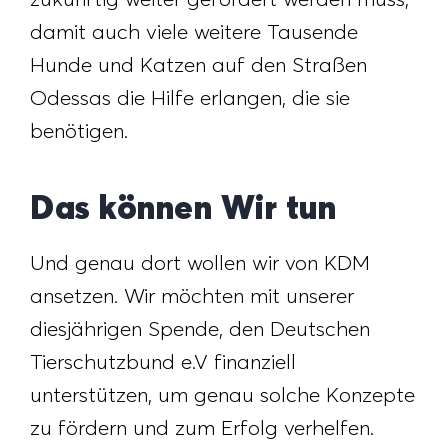
damit auch viele weitere Tausende
Hunde und Katzen auf den Straßen
Odessas die Hilfe erlangen, die sie
benötigen.
Das können Wir tun
Und genau dort wollen wir von KDM
ansetzen. Wir möchten mit unserer
diesjährigen Spende, den Deutschen
Tierschutzbund e.V finanziell
unterstützen, um genau solche Konzepte
zu fördern und zum Erfolg verhelfen.