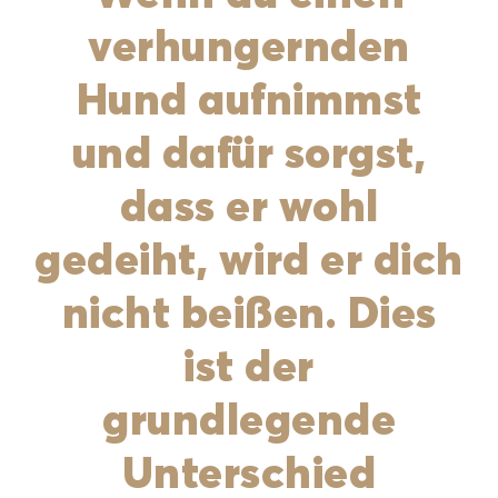
verhungernden
Hund aufnimmst
und dafür sorgst,
dass er wohl
gedeiht, wird er dich
nicht beißen. Dies
ist der
grundlegende
Unterschied