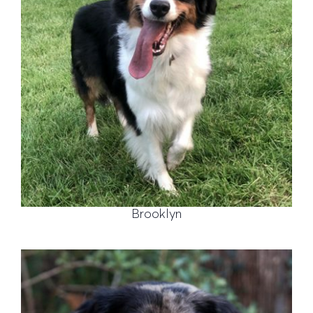
Brooklyn