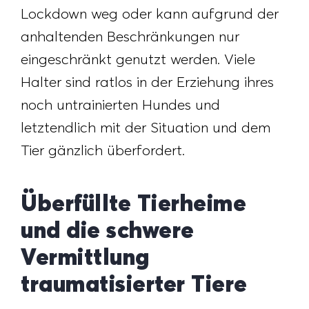
Lockdown weg oder kann aufgrund der
anhaltenden Beschränkungen nur
eingeschränkt genutzt werden. Viele
Halter sind ratlos in der Erziehung ihres
noch untrainierten Hundes und
letztendlich mit der Situation und dem
Tier gänzlich überfordert.
Überfüllte Tierheime
und die schwere
Vermittlung
traumatisierter Tiere