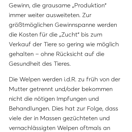
Gewinn, die grausame „Produktion“
immer weiter ausweiteten. Zur
größtmöglichen Gewinnspanne werden
die Kosten für die „Zucht“ bis zum
Verkauf der Tiere so gering wie möglich
gehalten – ohne Rücksicht auf die
Gesundheit des Tieres.
Die Welpen werden i.d.R. zu früh von der
Mutter getrennt und/oder bekommen
nicht die nötigen Impfungen und
Behandlungen. Dies hat zur Folge, dass
viele der in Massen gezüchteten und
vernachlässigten Welpen oftmals an