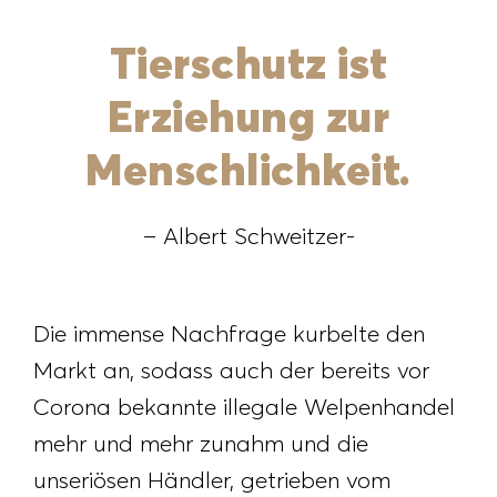
Tierschutz ist
Erziehung zur
Menschlichkeit.
– Albert Schweitzer-
Die immense Nachfrage kurbelte den
Markt an, sodass auch der bereits vor
Corona bekannte illegale Welpenhandel
mehr und mehr zunahm und die
unseriösen Händler, getrieben vom