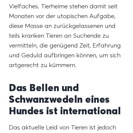
Vielfaches. Tierheime stehen damit seit
Monaten vor der utopischen Aufgabe,
diese Masse an zurückgelassenen und
teils kranken Tieren an Suchende zu
vermitteln, die genügend Zeit, Erfahrung
und Geduld aufbringen können, um sich
artgerecht zu kümmern.
Das Bellen und
Schwanzwedeln eines
Hundes ist international
Das aktuelle Leid von Tieren ist jedoch