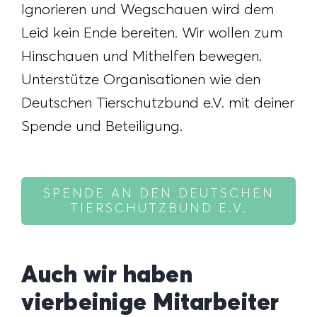
Ignorieren und Wegschauen wird dem
Leid kein Ende bereiten. Wir wollen zum
Hinschauen und Mithelfen bewegen.
Unterstütze Organisationen wie den
Deutschen Tierschutzbund e.V. mit deiner
Spende und Beteiligung.
SPENDE AN DEN DEUTSCHEN
TIERSCHUTZBUND E.V.
Auch wir haben
vierbeinige Mitarbeiter