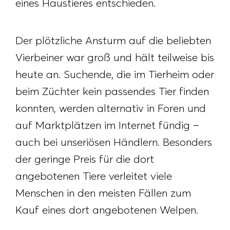
eines Haustieres entschieden.
Der plötzliche Ansturm auf die beliebten
Vierbeiner war groß und hält teilweise bis
heute an. Suchende, die im Tierheim oder
beim Züchter kein passendes Tier finden
konnten, werden alternativ in Foren und
auf Marktplätzen im Internet fündig –
auch bei unseriösen Händlern. Besonders
der geringe Preis für die dort
angebotenen Tiere verleitet viele
Menschen in den meisten Fällen zum
Kauf eines dort angebotenen Welpen.