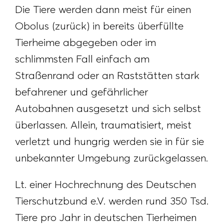
Die Tiere werden dann meist für einen
Obolus (zurück) in bereits überfüllte
Tierheime abgegeben oder im
schlimmsten Fall einfach am
Straßenrand oder an Raststätten stark
befahrener und gefährlicher
Autobahnen ausgesetzt und sich selbst
überlassen. Allein, traumatisiert, meist
verletzt und hungrig werden sie in für sie
unbekannter Umgebung zurückgelassen.
Lt. einer Hochrechnung des Deutschen
Tierschutzbund e.V. werden rund 350 Tsd.
Tiere pro Jahr in deutschen Tierheimen