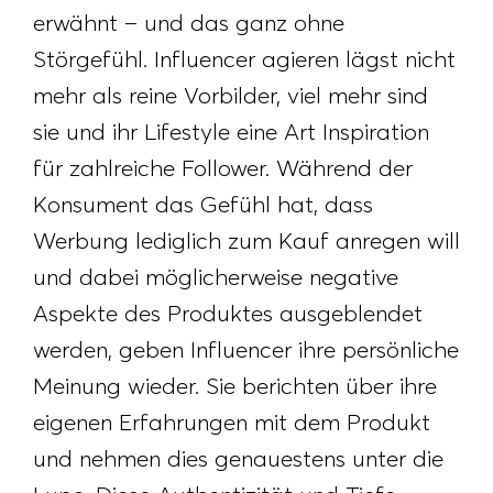
erwähnt – und das ganz ohne
Störgefühl. Influencer agieren lägst nicht
mehr als reine Vorbilder, viel mehr sind
sie und ihr Lifestyle eine Art Inspiration
für zahlreiche Follower. Während der
Konsument das Gefühl hat, dass
Werbung lediglich zum Kauf anregen will
und dabei möglicherweise negative
Aspekte des Produktes ausgeblendet
werden, geben Influencer ihre persönliche
Meinung wieder. Sie berichten über ihre
eigenen Erfahrungen mit dem Produkt
und nehmen dies genauestens unter die