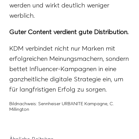
werden und wirkt deutlich weniger
werblich.
Guter Content verdient gute Distribution.
KDM verbindet nicht nur Marken mit
erfolgreichen Meinungsmachern, sondern
bettet Influencer-Kampagnen in eine
ganzheitliche digitale Strategie ein, um
für langfristigen Erfolg zu sorgen.
Bildnachweis: Sennheiser URBANITE Kampagne, C.
Millington