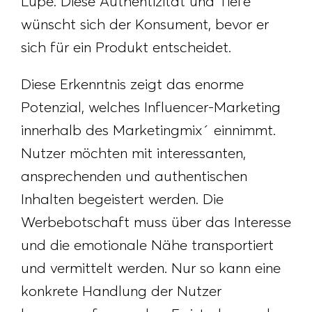
Lupe. Diese Authentizität und Tiefe
wünscht sich der Konsument, bevor er
sich für ein Produkt entscheidet.
Diese Erkenntnis zeigt das enorme
Potenzial, welches Influencer-Marketing
innerhalb des Marketingmix´ einnimmt.
Nutzer möchten mit interessanten,
ansprechenden und authentischen
Inhalten begeistert werden. Die
Werbebotschaft muss über das Interesse
und die emotionale Nähe transportiert
und vermittelt werden. Nur so kann eine
konkrete Handlung der Nutzer