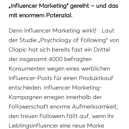
„Influencer Marketing“ gereiht – und das
mit enormem Potenzial.
Denn Influencer Marketing wirkt! Laut
der Studie „Psychology of Following“ von
Olapic hat sich bereits fast ein Drittel
der insgesamt 4000 befragten
Konsumenten wegen eines werblichen
Influencer-Posts für einen Produktkauf
entschieden. Influencer Marketing-
Kampagnen erregen innerhalb der
Followerschaft enorme Aufmerksamkeit,
den treuen Followern fällt auf, wenn ihr
Lieblingsinfluencer eine neue Marke