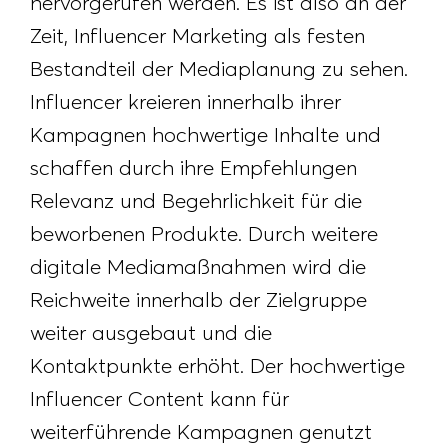
hervorgerufen werden. Es ist also an der
Zeit, Influencer Marketing als festen
Bestandteil der Mediaplanung zu sehen.
Influencer kreieren innerhalb ihrer
Kampagnen hochwertige Inhalte und
schaffen durch ihre Empfehlungen
Relevanz und Begehrlichkeit für die
beworbenen Produkte. Durch weitere
digitale Mediamaßnahmen wird die
Reichweite innerhalb der Zielgruppe
weiter ausgebaut und die
Kontaktpunkte erhöht. Der hochwertige
Influencer Content kann für
weiterführende Kampagnen genutzt