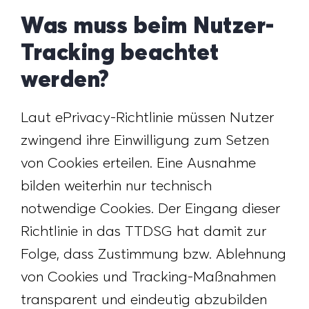
Was muss beim Nutzer-
Tracking beachtet
werden?
Laut ePrivacy-Richtlinie müssen Nutzer
zwingend ihre Einwilligung zum Setzen
von Cookies erteilen. Eine Ausnahme
bilden weiterhin nur technisch
notwendige Cookies. Der Eingang dieser
Richtlinie in das TTDSG hat damit zur
Folge, dass Zustimmung bzw. Ablehnung
von Cookies und Tracking-Maßnahmen
transparent und eindeutig abzubilden