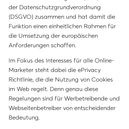
der Datenschutzgrundverordnung
(DSGVO) zusammen und hat damit die
Funktion einen einheitlichen Rahmen für
die Umsetzung der europäischen
Anforderungen schaffen.
Im Fokus des Interesses für alle Online-
Marketer steht dabei die ePrivacy
Richtlinie, die die Nutzung von Cookies
im Web regelt. Denn genau diese
Regelungen sind für Werbetreibende und
Webseitenbetreiber von entscheidender
Bedeutung.