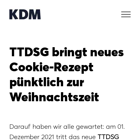
Zum
Inhalt
springen
TTDSG bringt neues
Cookie-Rezept
pünktlich zur
Weihnachtszeit
Darauf haben wir alle gewartet: am 01.
Dezember 2021 tritt das neue
TTDSG