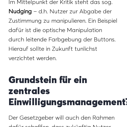
Im Mittelpunkt der Kritik steht das sog.
Nudging
– d.h. Nutzer zur Abgabe der
Zustimmung zu manipulieren. Ein Beispiel
dafür ist die optische Manipulation
durch leitende Farbgebung der Buttons.
Hierauf sollte in Zukunft tunlichst
verzichtet werden.
Grundstein für ein
zentrales
Einwilligungsmanagement
Der Gesetzgeber will auch den Rahmen