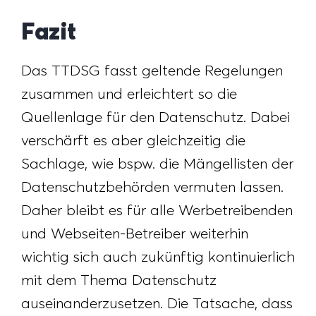
Fazit
Das TTDSG fasst geltende Regelungen
zusammen und erleichtert so die
Quellenlage für den Datenschutz. Dabei
verschärft es aber gleichzeitig die
Sachlage, wie bspw. die Mängellisten der
Datenschutzbehörden vermuten lassen.
Daher bleibt es für alle Werbetreibenden
und Webseiten-Betreiber weiterhin
wichtig sich auch zukünftig kontinuierlich
mit dem Thema Datenschutz
auseinanderzusetzen. Die Tatsache, dass