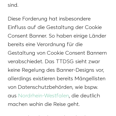
sind.
Diese Forderung hat insbesondere
Einfluss auf die Gestaltung der Cookie
Consent Banner. So haben einige Länder
bereits eine Verordnung für die
Gestaltung von Cookie Consent Bannern
verabschiedet. Das TTDSG sieht zwar
keine Regelung des Banner-Designs vor,
allerdings existieren bereits Mängellisten
von Datenschutzbehörden, wie bspw.
aus
Nordrhein-Westfalen
, die deutlich
machen wohin die Reise geht.