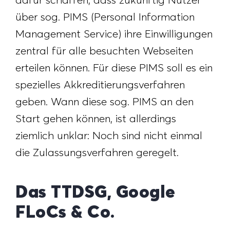
dafür schaffen, dass zukünftig Nutzer
über sog. PIMS (Personal Information
Management Service) ihre Einwilligungen
zentral für alle besuchten Webseiten
erteilen können. Für diese PIMS soll es ein
spezielles Akkreditierungsverfahren
geben. Wann diese sog. PIMS an den
Start gehen können, ist allerdings
ziemlich unklar: Noch sind nicht einmal
die Zulassungsverfahren geregelt.
Das TTDSG, Google
FLoCs & Co.