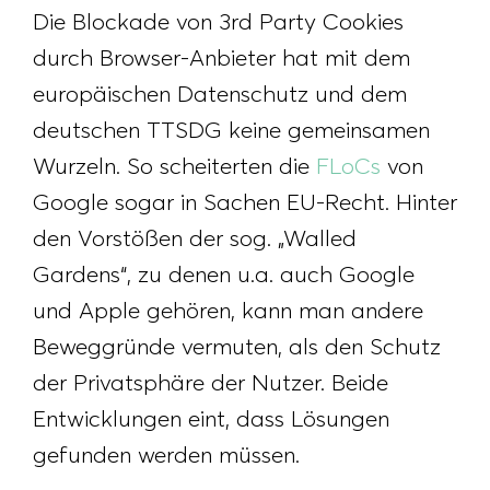
Die Blockade von 3rd Party Cookies
durch Browser-Anbieter hat mit dem
europäischen Datenschutz und dem
deutschen TTSDG keine gemeinsamen
Wurzeln. So scheiterten die
FLoCs
von
Google sogar in Sachen EU-Recht. Hinter
den Vorstößen der sog. „Walled
Gardens“, zu denen u.a. auch Google
und Apple gehören, kann man andere
Beweggründe vermuten, als den Schutz
der Privatsphäre der Nutzer. Beide
Entwicklungen eint, dass Lösungen
gefunden werden müssen.