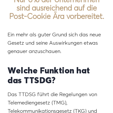
sind ausreichend auf die
Post-Cookie Ära vorbereitet.
Ein mehr als guter Grund sich das neue
Gesetz und seine Auswirkungen etwas
genauer anzuschauen.
Welche Funktion hat
das TTSDG?
Das TTDSG führt die Regelungen von
Telemediengesetz (TMG),
Telekommunikationsgesetz (TKG) und