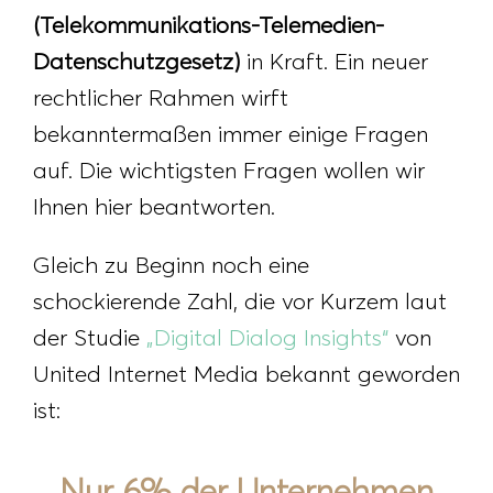
(Telekommunikations-Telemedien-
Datenschutzgesetz)
in Kraft. Ein neuer
rechtlicher Rahmen wirft
bekanntermaßen immer einige Fragen
auf. Die wichtigsten Fragen wollen wir
Ihnen hier beantworten.
Gleich zu Beginn noch eine
schockierende Zahl, die vor Kurzem laut
der Studie
„Digital Dialog Insights“
von
United Internet Media bekannt geworden
ist:
Nur 6% der Unternehmen