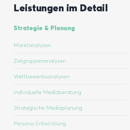
Leistungen im Detail
Strategie & Planung
Marktanalysen
Zielgruppenanalysen
Wettbewerbsanalysen
Individuelle Mediaberatung
Strategische Mediaplanung
Persona Entwicklung