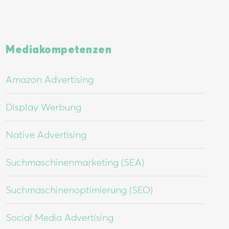
Mediakompetenzen
Amazon Advertising
Display Werbung
Native Advertising
Suchmaschinenmarketing (SEA)
Suchmaschinenoptimierung (SEO)
Social Media Advertising