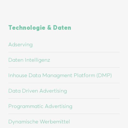
Technologie & Daten
Adserving
Daten Intelligenz
Inhouse Data Managment Platform (DMP)
Data Driven Advertising
Programmatic Advertising
Dynamische Werbemittel