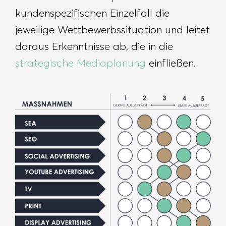
kundenspezifischen Einzelfall die
jeweilige Wettbewerbssituation und leitet
daraus Erkenntnisse ab, die in die
strategische Mediaplanung
einfließen.