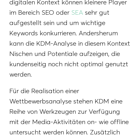
digitalen Kontext können kleinere Player
im Bereich SEO oder
SEA
sehr gut
aufgestellt sein und um wichtige
Keywords konkurrieren. Andersherum
kann die KDM-Analyse in diesem Kontext
Nischen und Potentiale aufzeigen, die
kundenseitig noch nicht optimal genutzt
werden.
Für die Realisation einer
Wettbewerbsanalyse stehen KDM eine
Reihe von Werkzeugen zur Verfügung
mit der Media-Aktivitäten on- wie offline
untersucht werden können. Zusätzlich