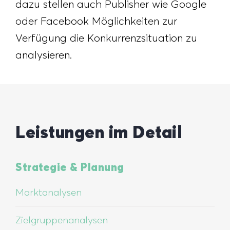
dazu stellen auch Publisher wie Google
oder Facebook Möglichkeiten zur
Verfügung die Konkurrenzsituation zu
analysieren.
Leistungen im Detail
Strategie & Planung
Marktanalysen
Zielgruppenanalysen