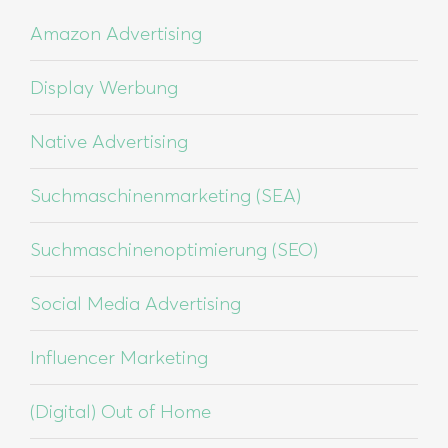
Amazon Advertising
Display Werbung
Native Advertising
Suchmaschinenmarketing (SEA)
Suchmaschinenoptimierung (SEO)
Social Media Advertising
Influencer Marketing
(Digital) Out of Home