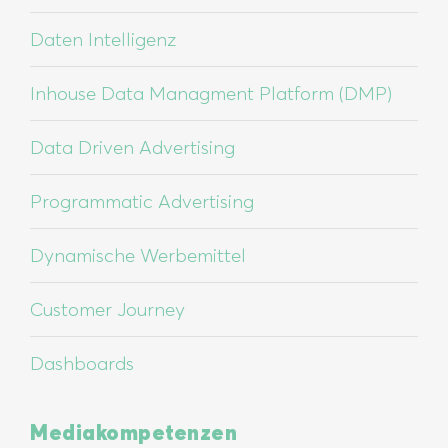
Daten Intelligenz
Inhouse Data Managment Platform (DMP)
Data Driven Advertising
Programmatic Advertising
Dynamische Werbemittel
Customer Journey
Dashboards
Mediakompetenzen