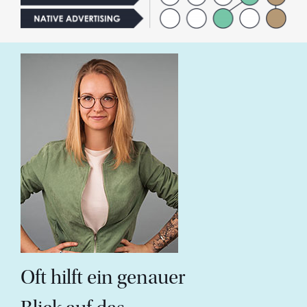
Oft hilft ein genauer