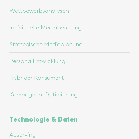
Wettbewerbsanalysen
Individuelle Mediaberatung
Strategische Mediaplanung
Persona Entwicklung
Hybrider Konsument
Kampagnen-Optimierung
Technologie & Daten
Adserving