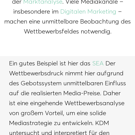
der
Marktanalyse
. Viele Mediakanäle –
insbesondere im
Digitalen Marketing
–
machen eine unmittelbare Beobachtung des
Wettbewerbsfeldes notwendig.
Ein gutes Beispiel ist hier das
SEA
Der
Wettbewerbsdruck nimmt hier aufgrund
des Gebotssystem unmittelbaren Einfluss
auf die realisierten Media-Preise. Daher
ist eine eingehende Wettbewerbsanalyse
von großem Vorteil, um eine solide
Mediastrategie zu entwickeln. KDM
untersucht und interpretiert für den