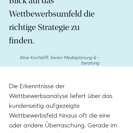
Blick auf das
Wettbewerbsumfeld die
richtige Strategie zu
finden.
Aline Kochlöffl, Senior Mediaplanung & -
beratung
Die Erkenntnisse der
Wettbewerbsanalyse liefert über das
kundenseitig aufgezeigte
Wettbewerbsfeld hinaus oft die eine
oder andere Überraschung. Gerade im